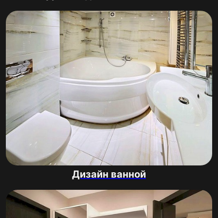
Дизайн ванной