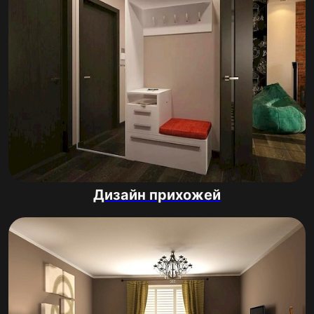
Дизайн прихожей