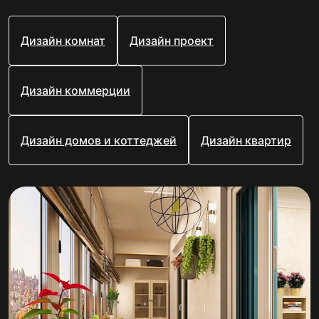
Дизайн комнат
Дизайн проект
Дизайн коммерции
Дизайн домов и коттеджей
Дизайн квартир