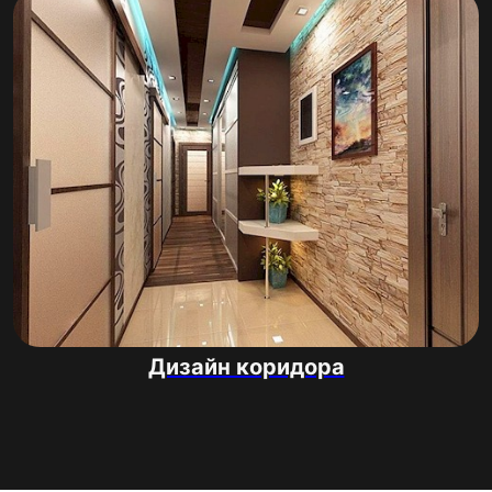
Дизайн коридора