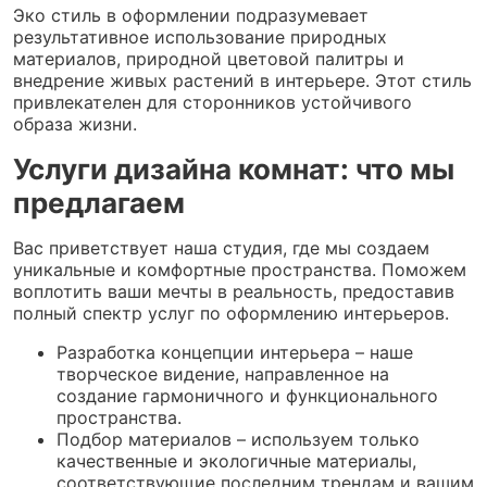
Эко стиль в оформлении подразумевает
результативное использование природных
материалов, природной цветовой палитры и
внедрение живых растений в интерьере. Этот стиль
привлекателен для сторонников устойчивого
образа жизни.
Услуги дизайна комнат: что мы
предлагаем
Вас приветствует наша студия, где мы создаем
уникальные и комфортные пространства. Поможем
воплотить ваши мечты в реальность, предоставив
полный спектр услуг по оформлению интерьеров.
Разработка концепции интерьера – наше
творческое видение, направленное на
создание гармоничного и функционального
пространства.
Подбор материалов – используем только
качественные и экологичные материалы,
соответствующие последним трендам и вашим