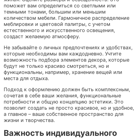
поможет вам определиться со светлыми или
темными тонами, большим или меньшим
количеством мебели. Гармоничное распределение
меблировки и цветовой палитры, с учетом
естественного и искусственного освещения,
создаст желаемую атмосферу.
Не забывайте о личных предпочтениях и удобствах,
которые необходимы вам каждодневно. Учтите
возможность подбора элементов декора, которые
будут не только красиво смотреться, но и
функциональны, например, хранение вещей или
места для отдыха.
Подход к оформлению должен быть комплексным,
сочетая в себе ваши желания, функциональные
потребности и общую концепцию эстетики. Это
позволит создать не просто красивое, но и удобное,
а главное – ваше собственное пространство для
жизни и творчества.
Важность индивидуального