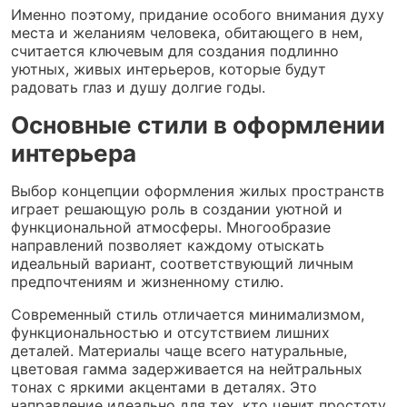
Именно поэтому, придание особого внимания духу
места и желаниям человека, обитающего в нем,
считается ключевым для создания подлинно
уютных, живых интерьеров, которые будут
радовать глаз и душу долгие годы.
Основные стили в оформлении
интерьера
Выбор концепции оформления жилых пространств
играет решающую роль в создании уютной и
функциональной атмосферы. Многообразие
направлений позволяет каждому отыскать
идеальный вариант, соответствующий личным
предпочтениям и жизненному стилю.
Современный стиль отличается минимализмом,
функциональностью и отсутствием лишних
деталей. Материалы чаще всего натуральные,
цветовая гамма задерживается на нейтральных
тонах с яркими акцентами в деталях. Это
направление идеально для тех, кто ценит простоту