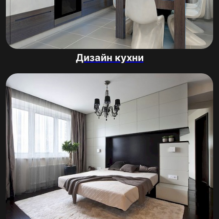
Дизайн кухни