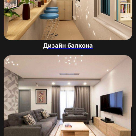
Дизайн балкона