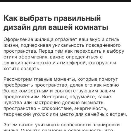
Как выбрать правильный
дизайн для вашей комнаты
Оформление жилища отражает ваш вкус и стиль
жизни, подчеркивая уникальность повседневного
пространства. Перед тем как переходить к выбору
стиля оформления, важно определиться с
функциональностью и атмосферой, которую вы
хотите создать.
Рассмотрим главные моменты, которые помогут
преобразить пространство, делая его как можно
более комфортным и соответствующим вашим
предпочтениям. Во-первых, обдумайте, какие
чувства или настроение должно вызывать
пространство – спокойствие, энергичность,
творческий уголок или место для семейных встреч.
Затем важно учитывать особенности планировки
жилья. Оцените размеры и освещенность. Это