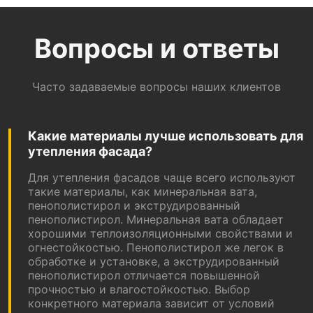
Вопросы и ответы
Часто задаваемые вопросы наших клиентов
Какие материалы лучше использовать для
утепления фасада?
Для утепления фасадов чаще всего используют
такие материалы, как минеральная вата,
пенополистирол и экструдированный
пенополистирол. Минеральная вата обладает
хорошими теплоизоляционными свойствами и
огнестойкостью. Пенополистирол же легок в
обработке и установке, а экструдированный
пенополистирол отличается повышенной
прочностью и влагостойкостью. Выбор
конкретного материала зависит от условий