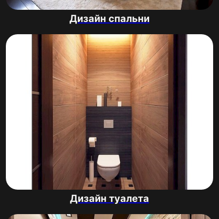
Дизайн спальни
Дизайн туалета