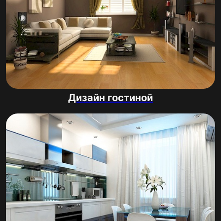
Дизайн гостиной