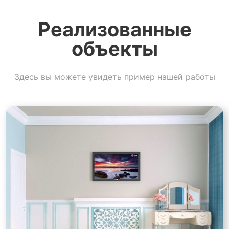
Реализованные
объекты
Здесь вы можете увидеть пример нашей работы