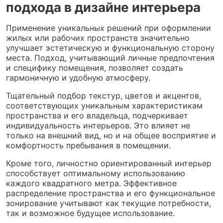
подхода в дизайне интерьера
Применение уникальных решений при оформлении
жилых или рабочих пространств значительно
улучшает эстетическую и функциональную сторону
места. Подход, учитывающий личные предпочтения
и специфику помещения, позволяет создать
гармоничную и удобную атмосферу.
Тщательный подбор текстур, цветов и акцентов,
соответствующих уникальным характеристикам
пространства и его владельца, подчеркивает
индивидуальность интерьеров. Это влияет не
только на внешний вид, но и на общее восприятие и
комфортность пребывания в помещении.
Кроме того, личностно ориентированный интерьер
способствует оптимальному использованию
каждого квадратного метра. Эффективное
распределение пространства и его функциональное
зонирование учитывают как текущие потребности,
так и возможное будущее использование.