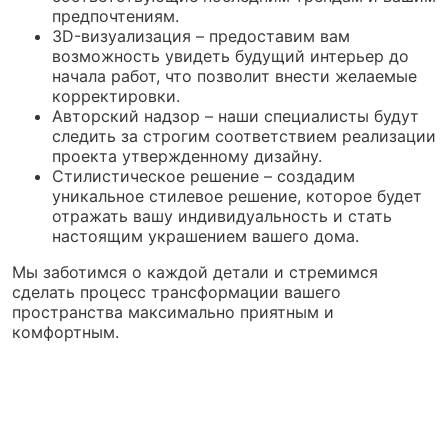
предпочтениям.
3D-визуализация – предоставим вам
возможность увидеть будущий интерьер до
начала работ, что позволит внести желаемые
корректировки.
Авторский надзор – наши специалисты будут
следить за строгим соответствием реализации
проекта утвержденному дизайну.
Стилистическое решение – создадим
уникальное стилевое решение, которое будет
отражать вашу индивидуальность и стать
настоящим украшением вашего дома.
Мы заботимся о каждой детали и стремимся
сделать процесс трансформации вашего
пространства максимально приятным и
комфортным.