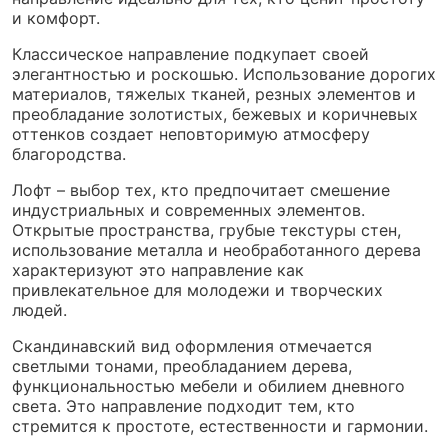
и комфорт.
Классическое направление подкупает своей
элегантностью и роскошью. Использование дорогих
материалов, тяжелых тканей, резных элементов и
преобладание золотистых, бежевых и коричневых
оттенков создает неповторимую атмосферу
благородства.
Лофт – выбор тех, кто предпочитает смешение
индустриальных и современных элементов.
Открытые пространства, грубые текстуры стен,
использование металла и необработанного дерева
характеризуют это направление как
привлекательное для молодежи и творческих
людей.
Скандинавский вид оформления отмечается
светлыми тонами, преобладанием дерева,
функциональностью мебели и обилием дневного
света. Это направление подходит тем, кто
стремится к простоте, естественности и гармонии.