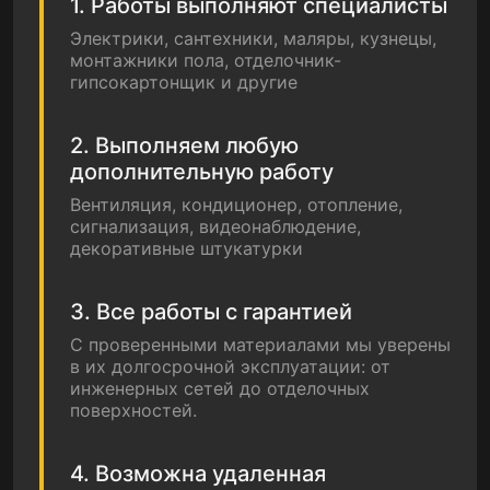
1. Работы выполняют специалисты
Электрики, сантехники, маляры, кузнецы,
монтажники пола, отделочник-
гипсокартонщик и другие
2. Выполняем любую
дополнительную работу
Вентиляция, кондиционер, отопление,
сигнализация, видеонаблюдение,
декоративные штукатурки
3. Все работы с гарантией
С проверенными материалами мы уверены
в их долгосрочной эксплуатации: от
инженерных сетей до отделочных
поверхностей.
4. Возможна удаленная