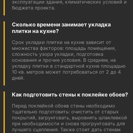
эксплуатации здания, климатических условий и
бюджета проекта.
Сколько времени занимает укладка
плитки на кухне?
Срок укладки плитки на кухне зависит от
множества факторов: площадь помещения,
сложность узора укладки, подготовка
основания и прочие условия. В среднем, на
укладку плитки в стандартной кухне площадью
10 кв. метров может потребоваться от 2 до 4
дней.
Как подготовить стены к поклейке обоев?
Перед поклейкой обоев стены необходимо
тщательно подготовить: очистить от старых
покрытий, загрунтовать, выровнять шпаклевкой
при необходимости и снова прогрунтовать для
лучшего сцепления. Также стоит дать стенам