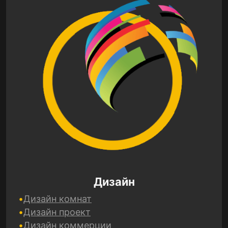
Дизайн
Дизайн комнат
Дизайн проект
Дизайн коммерции