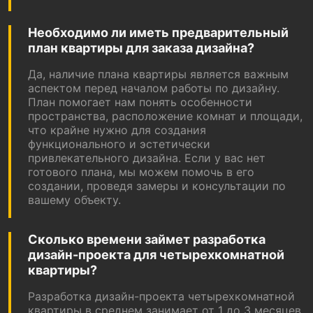
Необходимо ли иметь предварительный
план квартиры для заказа дизайна?
Да, наличие плана квартиры является важным
аспектом перед началом работы по дизайну.
План помогает нам понять особенности
пространства, расположение комнат и площади,
что крайне нужно для создания
функционального и эстетически
привлекательного дизайна. Если у вас нет
готового плана, мы можем помочь в его
создании, проведя замеры и консультации по
вашему объекту.
Сколько времени займет разработка
дизайн-проекта для четырехкомнатной
квартиры?
Разработка дизайн-проекта четырехкомнатной
квартиры в среднем занимает от 1 до 3 месяцев.