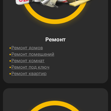
Ремонт
Ремонт домов
Ремонт помещений
Ремонт комнат
Ремонт под ключ
Ремонт квартир