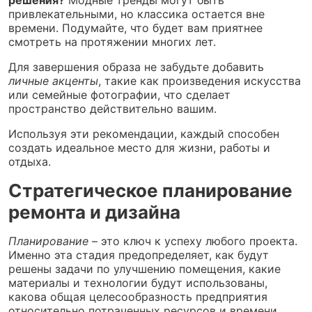
привлекательными, но классика остается вне
времени. Подумайте, что будет вам приятнее
смотреть на протяжении многих лет.
Для завершения образа не забудьте добавить
личные акценты
, такие как произведения искусства
или семейные фотографии, что сделает
пространство действительно вашим.
Используя эти рекомендации, каждый способен
создать идеальное место для жизни, работы и
отдыха.
Стратегическое планирование
ремонта и дизайна
Планирование
– это ключ к успеху любого проекта.
Именно эта стадия предопределяет, как будут
решены задачи по улучшению помещения, какие
материалы и технологии будут использованы,
какова общая целесообразность предприятия
относительно потраченных ресурсов и времени.