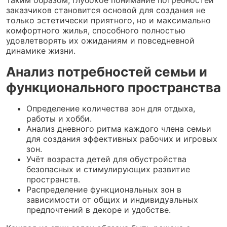
заказчиков становится основой для создания не
только эстетически приятного, но и максимально
комфортного жилья, способного полностью
удовлетворять их ожиданиям и повседневной
динамике жизни.
Анализ потребностей семьи и
функционального пространства
Определение количества зон для отдыха,
работы и хобби.
Анализ дневного ритма каждого члена семьи
для создания эффективных рабочих и игровых
зон.
Учёт возраста детей для обустройства
безопасных и стимулирующих развитие
пространств.
Распределение функциональных зон в
зависимости от общих и индивидуальных
предпочтений в декоре и удобстве.