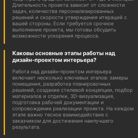
Длительность проекта зависит от сложности
задач, количества персонализированных
решений и скорости утверждения итераций с
вашей стороны. Если требуется срочное
выполнение проекта, мы готовы обсудить
возможности ускорения процесса.
Каковы основные этапы работы над
дизайн-проектом интерьера?
Работа над дизайн-проектом интерьера
включает несколько ключевых этапов: замеры
помещения, разработка планировочных
решений, создание стилевой концепции, подбор
материалов и отделки, 3D-визуализация,
подготовка рабочей документации и
сопровождение реализации проекта. На каждом
этапе важно тесное взаимодействие с
заказчиком для достижения наилучшего
результата.