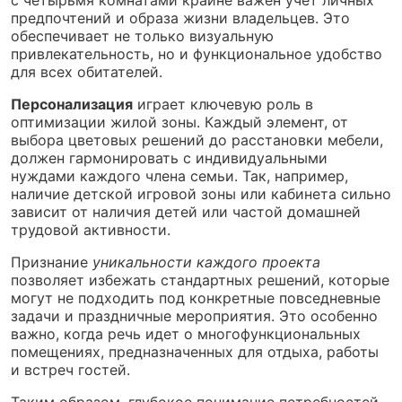
предпочтений и образа жизни владельцев. Это
обеспечивает не только визуальную
привлекательность, но и функциональное удобство
для всех обитателей.
Персонализация
играет ключевую роль в
оптимизации жилой зоны. Каждый элемент, от
выбора цветовых решений до расстановки мебели,
должен гармонировать с индивидуальными
нуждами каждого члена семьи. Так, например,
наличие детской игровой зоны или кабинета сильно
зависит от наличия детей или частой домашней
трудовой активности.
Признание
уникальности каждого проекта
позволяет избежать стандартных решений, которые
могут не подходить под конкретные повседневные
задачи и праздничные мероприятия. Это особенно
важно, когда речь идет о многофункциональных
помещениях, предназначенных для отдыха, работы
и встреч гостей.
Таким образом, глубокое понимание потребностей