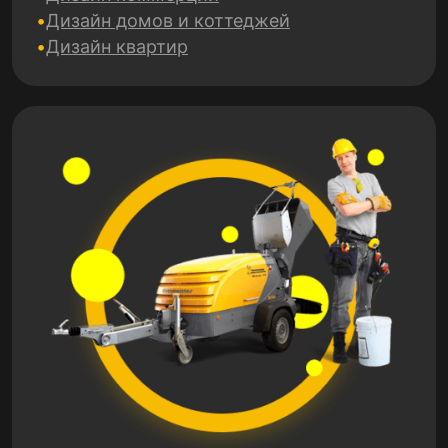
Дизайн домов и коттеджей
Дизайн квартир