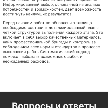
Информированный выбор, основанный на анализе
потребностей и возможностей, дает возможность
достигнуть наилучших результатов.
Перед началом работ по обновлению жилища
необходимо составить детализированный план с
четкой структурой выполнения каждого этапа. Это
включает в себя выбор качественных материалов,
найм профессиональной бригады и контроль за
соблюдением всех норм и стандартов в процессе
выполнения работ. Систематический подход
поможет избежать возможных ошибок и
неожиданных расходов.
Вопросы и ответы