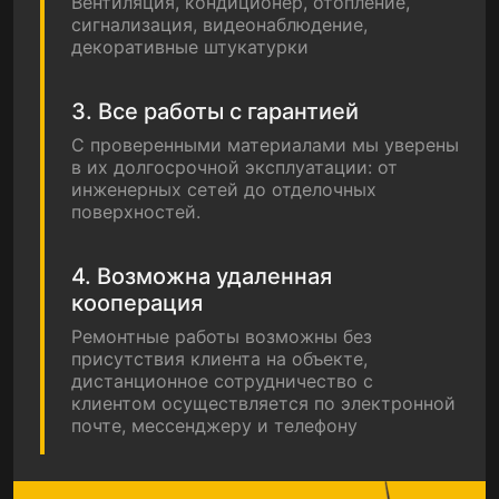
Вентиляция, кондиционер, отопление,
сигнализация, видеонаблюдение,
декоративные штукатурки
3. Все работы с гарантией
С проверенными материалами мы уверены
в их долгосрочной эксплуатации: от
инженерных сетей до отделочных
поверхностей.
4. Возможна удаленная
кооперация
Ремонтные работы возможны без
присутствия клиента на объекте,
дистанционное сотрудничество с
клиентом осуществляется по электронной
почте, мессенджеру и телефону