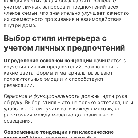
Каждая из этих задач обязана быть решена с
учетом личных запросов и предпочтений всех
членов семьи, что значительно улучшает качество
их совместного проживания и взаимодействия
внутри дома.
Выбор стиля интерьера с
учетом личных предпочтений
Определение основной концепции
начинается с
изучения личных предпочтений. Важно понять,
какие цвета, формы и материалы вызывают
положительные эмоции и способствуют
релаксации.
Гармония и функциональность
должны идти рука
об руку. Выбор стиля – это не только эстетика, но и
удобство. Стоит учитывать каждую мелочь, от
расстояния между мебелью до правильного
освещения.
Современные тенденции или классические
решения?
Модные тренды могут быть