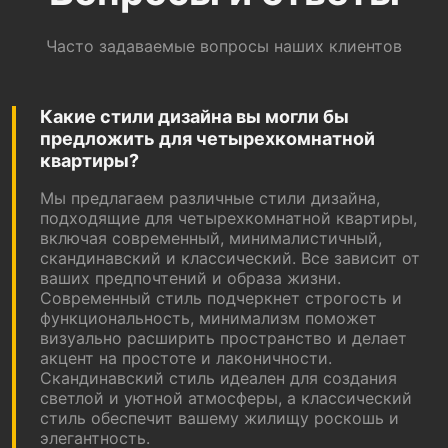
Часто задаваемые вопросы наших клиентов
Какие стили дизайна вы могли бы
предложить для четырехкомнатной
квартиры?
Мы предлагаем различные стили дизайна,
подходящие для четырехкомнатной квартиры,
включая современный, минималистичный,
скандинавский и классический. Все зависит от
ваших предпочтений и образа жизни.
Современный стиль подчеркнет строгость и
функциональность, минимализм поможет
визуально расширить пространство и делает
акцент на простоте и лаконичности.
Скандинавский стиль идеален для создания
светлой и уютной атмосферы, а классический
стиль обеспечит вашему жилищу роскошь и
элегантность.