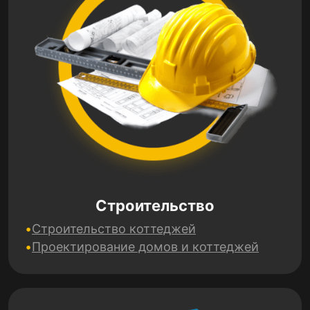
Строительство
Строительство коттеджей
Проектирование домов и коттеджей