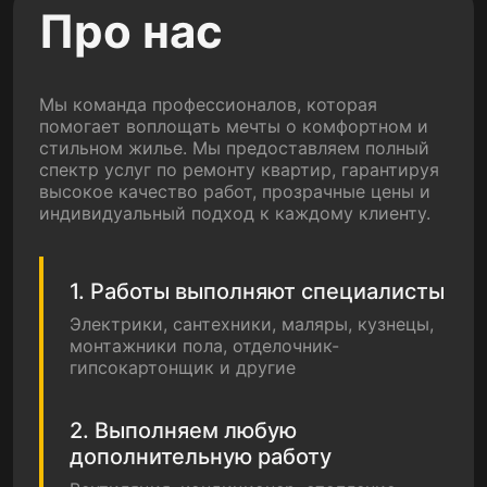
Про нас
Мы команда профессионалов, которая
помогает воплощать мечты о комфортном и
стильном жилье. Мы предоставляем полный
спектр услуг по ремонту квартир, гарантируя
высокое качество работ, прозрачные цены и
индивидуальный подход к каждому клиенту.
1. Работы выполняют специалисты
Электрики, сантехники, маляры, кузнецы,
монтажники пола, отделочник-
гипсокартонщик и другие
2. Выполняем любую
дополнительную работу