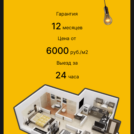
Гарантия
12
месяцев
Цена от
6000
руб./м2
Выезд за
24
часа