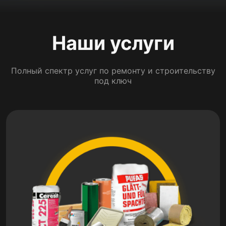
Наши услуги
Полный спектр услуг по ремонту и строительству
под ключ