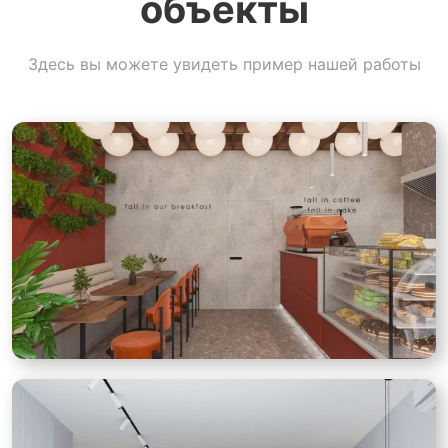
объекты
Здесь вы можете увидеть пример нашей работы