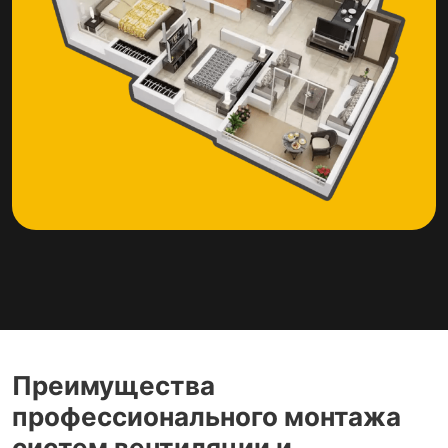
Преимущества
профессионального монтажа
систем вентиляции и