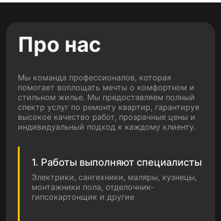
Про нас
Мы команда профессионалов, которая
помогает воплощать мечты о комфортном и
стильном жилье. Мы предоставляем полный
спектр услуг по ремонту квартир, гарантируя
высокое качество работ, прозрачные цены и
индивидуальный подход к каждому клиенту.
1. Работы выполняют специалисты
Электрики, сантехники, маляры, кузнецы,
монтажники пола, отделочник-
гипсокартонщик и другие