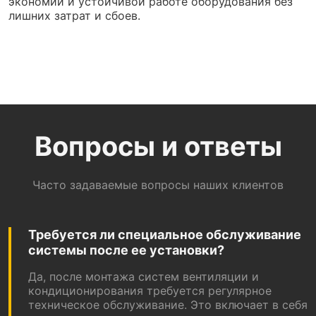
экономии и устойчивой работе оборудования без
лишних затрат и сбоев.
Вопросы и ответы
Часто задаваемые вопросы наших клиентов
Требуется ли специальное обслуживание
системы после ее установки?
Да, после монтажа систем вентиляции и
кондиционирования требуется регулярное
техническое обслуживание. Это включает в себя