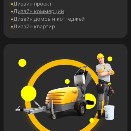
Дизайн проект
Дизайн коммерции
Дизайн домов и коттеджей
Дизайн квартир