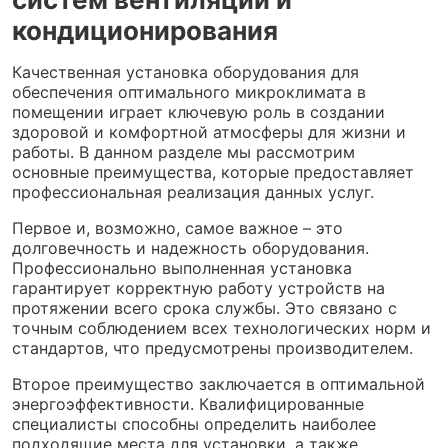
кондиционирования
Качественная установка оборудования для
обеспечения оптимального микроклимата в
помещении играет ключевую роль в создании
здоровой и комфортной атмосферы для жизни и
работы. В данном разделе мы рассмотрим
основные преимущества, которые предоставляет
профессиональная реализация данных услуг.
Первое и, возможно, самое важное – это
долговечность и надежность оборудования.
Профессионально выполненная установка
гарантирует корректную работу устройств на
протяжении всего срока службы. Это связано с
точным соблюдением всех технологических норм и
стандартов, что предусмотрены производителем.
Второе преимущество заключается в оптимальной
энергоэффективности. Квалифицированные
специалисты способны определить наиболее
подходящие места для установки, а также