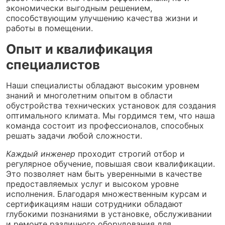
экономически выгодным решением,
способствующим улучшению качества жизни и
работы в помещении.
Опыт и квалификация
специалистов
Наши специалисты обладают высоким уровнем
знаний и многолетним опытом в области
обустройства технических установок для создания
оптимального климата. Мы гордимся тем, что наша
команда состоит из профессионалов, способных
решать задачи любой сложности.
Каждый инженер
проходит строгий отбор и
регулярное обучение, повышая свои квалификации.
Это позволяет нам быть уверенными в качестве
предоставляемых услуг и высоком уровне
исполнения. Благодаря множественным курсам и
сертификациям наши сотрудники обладают
глубокими познаниями в установке, обслуживании
и ремонте различного оборудования для