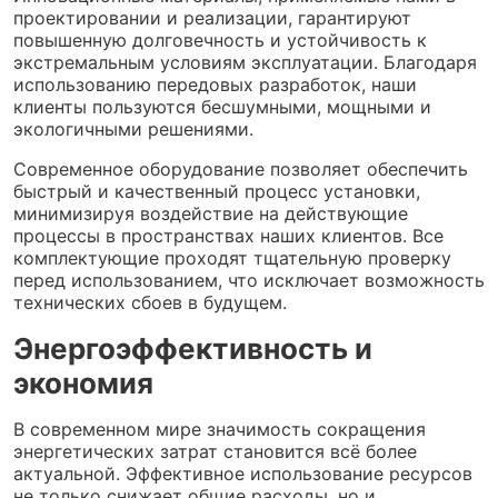
проектировании и реализации, гарантируют
повышенную долговечность и устойчивость к
экстремальным условиям эксплуатации. Благодаря
использованию передовых разработок, наши
клиенты пользуются бесшумными, мощными и
экологичными решениями.
Современное оборудование позволяет обеспечить
быстрый и качественный процесс установки,
минимизируя воздействие на действующие
процессы в пространствах наших клиентов. Все
комплектующие проходят тщательную проверку
перед использованием, что исключает возможность
технических сбоев в будущем.
Энергоэффективность и
экономия
В современном мире значимость сокращения
энергетических затрат становится всё более
актуальной. Эффективное использование ресурсов
не только снижает общие расходы, но и