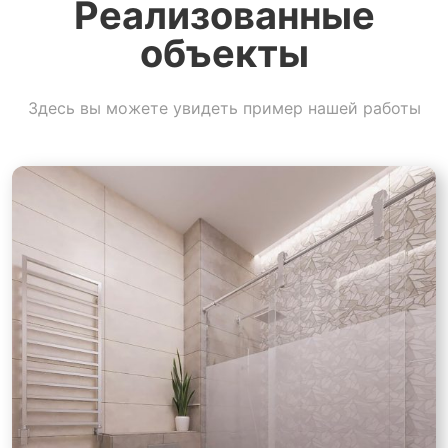
Реализованные
объекты
Здесь вы можете увидеть пример нашей работы