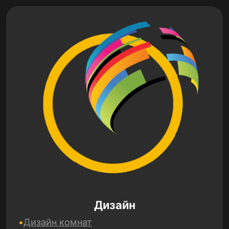
Дизайн
Дизайн комнат