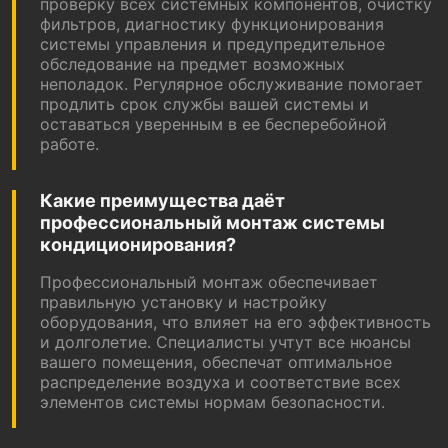
проверку всех системных компонентов, очистку
фильтров, диагностику функционирования
системы управления и предупредительное
обследование на предмет возможных
неполадок. Регулярное обслуживание помогает
продлить срок службы вашей системы и
оставаться уверенным в ее бесперебойной
работе.
Какие преимущества даёт
профессиональный монтаж системы
кондиционирования?
Профессиональный монтаж обеспечивает
правильную установку и настройку
оборудования, что влияет на его эффективность
и долголетие. Специалисты учтут все нюансы
вашего помещения, обеспечат оптимальное
распределение воздуха и соответствие всех
элементов системы нормам безопасности.