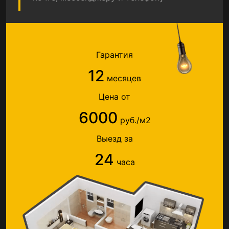
Гарантия
12
месяцев
Цена от
6000
руб./м2
Выезд за
24
часа