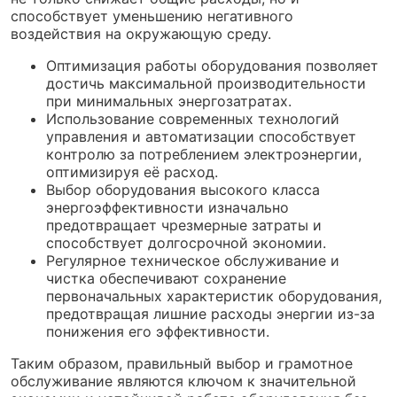
способствует уменьшению негативного
воздействия на окружающую среду.
Оптимизация работы оборудования позволяет
достичь максимальной производительности
при минимальных энергозатратах.
Использование современных технологий
управления и автоматизации способствует
контролю за потреблением электроэнергии,
оптимизируя её расход.
Выбор оборудования высокого класса
энергоэффективности изначально
предотвращает чрезмерные затраты и
способствует долгосрочной экономии.
Регулярное техническое обслуживание и
чистка обеспечивают сохранение
первоначальных характеристик оборудования,
предотвращая лишние расходы энергии из-за
понижения его эффективности.
Таким образом, правильный выбор и грамотное
обслуживание являются ключом к значительной