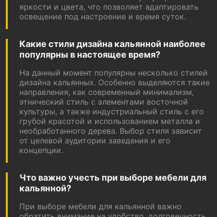
яркости и цвета, что позволяет адаптировать
освещение под настроение и время суток.
Какие стили дизайна кальянной наиболее
популярны в настоящее время?
На данный момент популярны несколько стилей
дизайна кальянных. Особенно выделяются такие
направления, как современный минимализм,
этнический стиль с элементами восточной
культуры, а также индустриальный стиль с его
грубой красотой и использованием металла и
необработанного дерева. Выбор стиля зависит
от целевой аудитории заведения и его
концепции.
Что важно учесть при выборе мебели для
кальянной?
При выборе мебели для кальянной важно
обратить внимание на удобство, долговечность