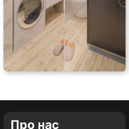
Про нас