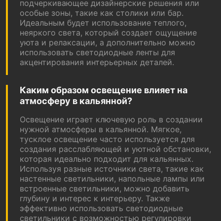
подчеркивающее дизайнерские решения или
особые зоны, такие как столики или бар.
Идеальным будет использование теплого,
неяркого света, который создает ощущение
уюта и релаксации, а дополнительно можно
использовать светодиодные ленты для
акцентирования интерьерных деталей.
Каким образом освещение влияет на
атмосферу в кальянной?
Освещение играет ключевую роль в создании
нужной атмосферы в кальянной. Мягкое,
тусклое освещение часто используется для
создания расслабляющей и уютной обстановки,
которая идеально подходит для кальянных.
Используя разные источники света, такие как
настенные светильники, напольные лампы или
встроенные светильники, можно добавить
глубину и интерес к интерьеру. Также
эффективно использовать светодиодные
светильники с возможностью регулировки