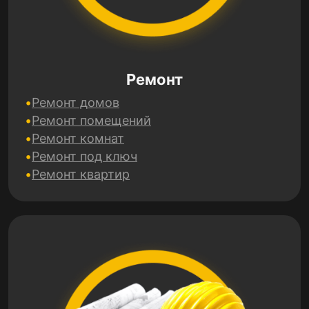
Ремонт
Ремонт домов
Ремонт помещений
Ремонт комнат
Ремонт под ключ
Ремонт квартир