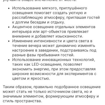
Использование мягкого, приглушённого
освещения помогает создать уютную и
расслабляющую атмосферу, приглашая гостей
к долгим беседам и отдыху.
Акцентное освещение отдельных элементов
интерьера или арт-объектов привлекает
внимание и добавляет изысканности.
Изменение интенсивности и цвета света в
течение вечера может динамично изменять
настроение в заведении, подстраиваясь под
разные фазы пребывания гостей.
Использование инновационных технологий,
таких как LED-освещение, позволяет
экономить энергию, при этом предоставляя
широкие возможности для экспериментов с
цветом и яркостью.
Таким образом, правильно подобранное освещение
может стать не только источником света, но и
значимым элементом, формирующим атмосферу и
стиль пространства.