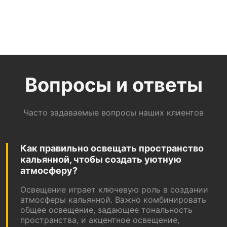
Вопросы и ответы
Часто задаваемые вопросы наших клиентов
Как правильно освещать пространство
кальянной, чтобы создать уютную
атмосферу?
Освещение играет ключевую роль в создании
атмосферы кальянной. Важно комбинировать
общее освещение, задающее тональность
пространства, и акцентное освещение,