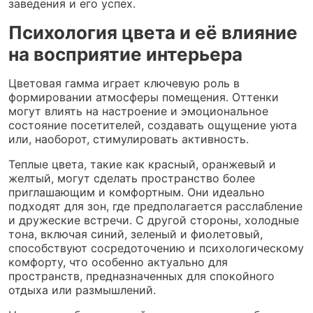
заведения и его успех.
Психология цвета и её влияние
на восприятие интерьера
Цветовая гамма играет ключевую роль в
формировании атмосферы помещения. Оттенки
могут влиять на настроение и эмоциональное
состояние посетителей, создавать ощущение уюта
или, наоборот, стимулировать активность.
Теплые цвета, такие как красный, оранжевый и
желтый, могут сделать пространство более
приглашающим и комфортным. Они идеально
подходят для зон, где предполагается расслабление
и дружеские встречи. С другой стороны, холодные
тона, включая синий, зеленый и фиолетовый,
способствуют сосредоточению и психологическому
комфорту, что особенно актуально для
пространств, предназначенных для спокойного
отдыха или размышлений.