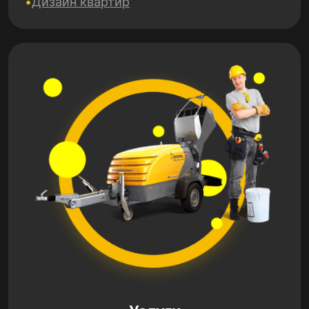
Дизайн квартир