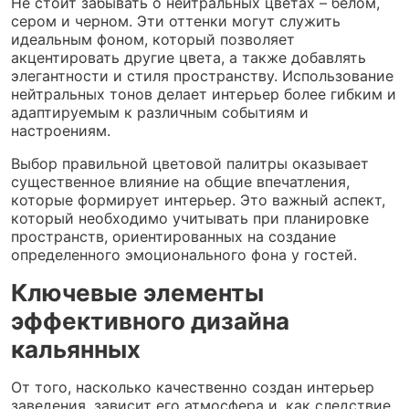
Не стоит забывать о нейтральных цветах – белом,
сером и черном. Эти оттенки могут служить
идеальным фоном, который позволяет
акцентировать другие цвета, а также добавлять
элегантности и стиля пространству. Использование
нейтральных тонов делает интерьер более гибким и
адаптируемым к различным событиям и
настроениям.
Выбор правильной цветовой палитры оказывает
существенное влияние на общие впечатления,
которые формирует интерьер. Это важный аспект,
который необходимо учитывать при планировке
пространств, ориентированных на создание
определенного эмоционального фона у гостей.
Ключевые элементы
эффективного дизайна
кальянных
От того, насколько качественно создан интерьер
заведения, зависит его атмосфера и, как следствие,