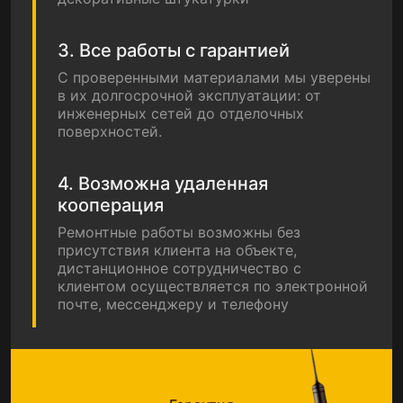
3. Все работы с гарантией
С проверенными материалами мы уверены
в их долгосрочной эксплуатации: от
инженерных сетей до отделочных
поверхностей.
4. Возможна удаленная
кооперация
Ремонтные работы возможны без
присутствия клиента на объекте,
дистанционное сотрудничество с
клиентом осуществляется по электронной
почте, мессенджеру и телефону