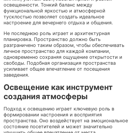
освещенности. Тонкий баланс между
функциональной яркостью и атмосферной
тусклостью позволяет создать идеальное
настроение для вечернего отдыха и общения.
Не последнюю роль играет и архитектурная
планировка. Пространство должно быть
разграничено таким образом, чтобы обеспечивать
личное пространство для каждой компании,
одновременно сохраняя ощущение открытости и
свободы. Подобная организация пространства
усиливает общее впечатление от посещения
заведения.
Освещение как инструмент
создания атмосферы
Подход к освещению играет ключевую роль в
формировании настроения и восприятия
пространства. Оно воздействует на эмоциональное
состояние посетителей и может значительно
улучшить общее впечатление от места.