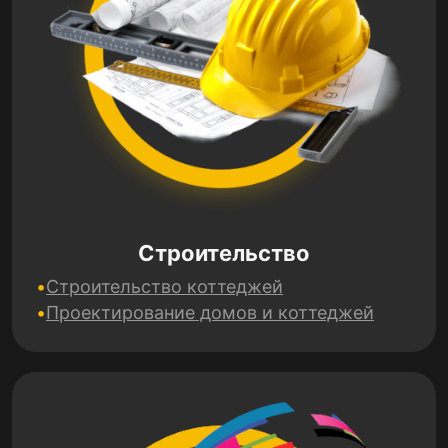
Строительство
Строительство коттеджей
Проектирование домов и коттеджей