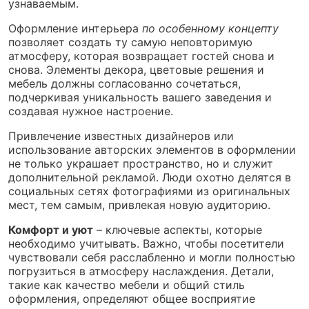
узнаваемым.
Оформление интерьера
по особенному концепту
позволяет создать ту самую неповторимую
атмосферу, которая возвращает гостей снова и
снова. Элементы декора, цветовые решения и
мебель должны согласованно сочетаться,
подчеркивая уникальность вашего заведения и
создавая нужное настроение.
Привлечение известных дизайнеров или
использование авторских элементов в оформлении
не только украшает пространство, но и служит
дополнительной рекламой. Люди охотно делятся в
социальных сетях фотографиями из оригинальных
мест, тем самым, привлекая новую аудиторию.
Комфорт и уют
– ключевые аспекты, которые
необходимо учитывать. Важно, чтобы посетители
чувствовали себя расслабленно и могли полностью
погрузиться в атмосферу наслаждения. Детали,
такие как качество мебели и общий стиль
оформления, определяют общее восприятие