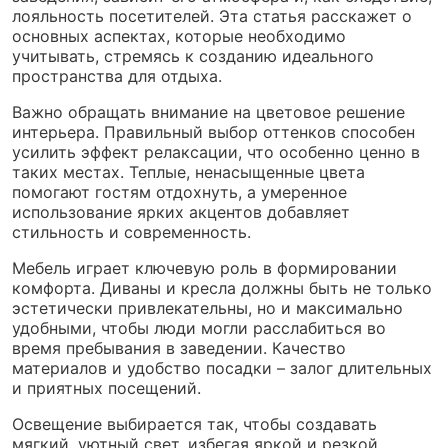
лояльность посетителей. Эта статья расскажет о
основных аспектах, которые необходимо
учитывать, стремясь к созданию идеального
пространства для отдыха.
Важно обращать внимание на цветовое решение
интерьера. Правильный выбор оттенков способен
усилить эффект релаксации, что особенно ценно в
таких местах. Теплые, ненасыщенные цвета
помогают гостям отдохнуть, а умеренное
использование ярких акцентов добавляет
стильность и современность.
Мебель играет ключевую роль в формировании
комфорта. Диваны и кресла должны быть не только
эстетически привлекательны, но и максимально
удобными, чтобы люди могли расслабиться во
время пребывания в заведении. Качество
материалов и удобство посадки – залог длительных
и приятных посещений.
Освещение выбирается так, чтобы создавать
мягкий, уютный свет, избегая яркой и резкой