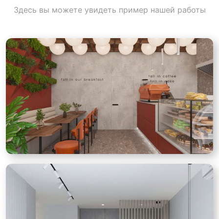
Здесь вы можете увидеть пример нашей работы