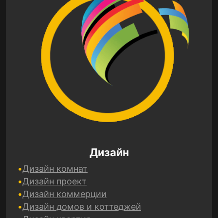
Дизайн
Дизайн комнат
Дизайн проект
Дизайн коммерции
Дизайн домов и коттеджей