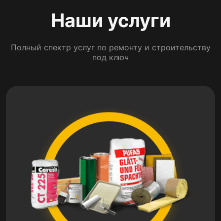
Наши услуги
Полный спектр услуг по ремонту и строительству
под ключ