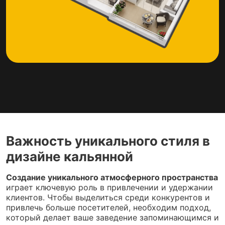
Важность уникального стиля в
дизайне кальянной
Создание уникального атмосферного пространства
играет ключевую роль в привлечении и удержании
клиентов. Чтобы выделиться среди конкурентов и
привлечь больше посетителей, необходим подход,
который делает ваше заведение запоминающимся и