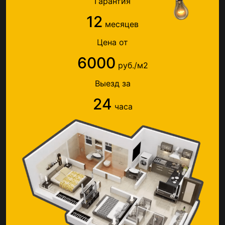
Гарантия
12
месяцев
Цена от
6000
руб./м2
Выезд за
24
часа