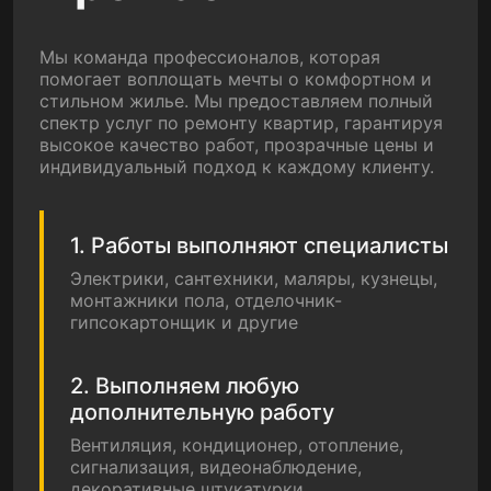
Мы команда профессионалов, которая
помогает воплощать мечты о комфортном и
стильном жилье. Мы предоставляем полный
спектр услуг по ремонту квартир, гарантируя
высокое качество работ, прозрачные цены и
индивидуальный подход к каждому клиенту.
1. Работы выполняют специалисты
Электрики, сантехники, маляры, кузнецы,
монтажники пола, отделочник-
гипсокартонщик и другие
2. Выполняем любую
дополнительную работу
Вентиляция, кондиционер, отопление,
сигнализация, видеонаблюдение,
декоративные штукатурки