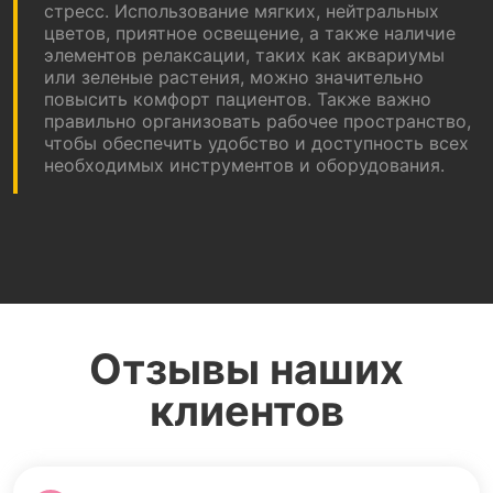
стресс. Использование мягких, нейтральных
цветов, приятное освещение, а также наличие
элементов релаксации, таких как аквариумы
или зеленые растения, можно значительно
повысить комфорт пациентов. Также важно
правильно организовать рабочее пространство,
чтобы обеспечить удобство и доступность всех
необходимых инструментов и оборудования.
Отзывы наших
клиентов