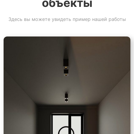
объекты
Здесь вы можете увидеть пример нашей работы