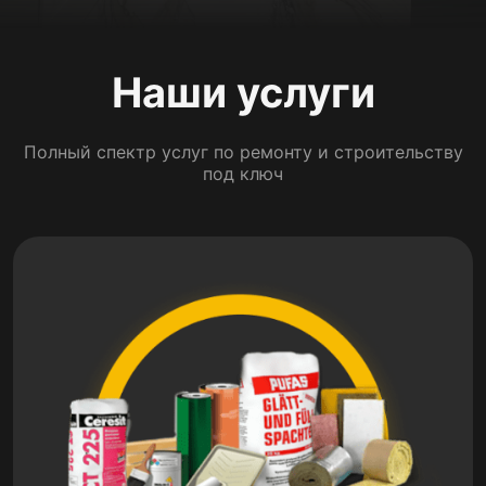
Наши услуги
Полный спектр услуг по ремонту и строительству
под ключ