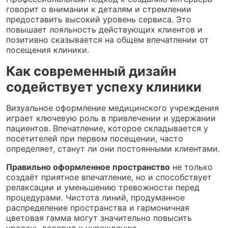
говорит о внимании к деталям и стремлении
предоставить высокий уровень сервиса. Это
повышает лояльность действующих клиентов и
позитивно сказывается на общем впечатлении от
посещения клиники.
Как современный дизайн
содействует успеху клиники
Визуальное оформление медицинского учреждения
играет ключевую роль в привлечении и удержании
пациентов. Впечатление, которое складывается у
посетителей при первом посещении, часто
определяет, станут ли они постоянными клиентами.
Правильно оформленное пространство
не только
создаёт приятное впечатление, но и способствует
релаксации и уменьшению тревожности перед
процедурами. Чистота линий, продуманное
распределение пространства и гармоничная
цветовая гамма могут значительно повысить