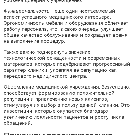
уровень доверия к учреждению.
Функциональность
– еще один неотъемлемый
аспект успешного медицинского интерьера.
Эргономичность мебели и оборудования облегчает
работу персонала, что, в свою очередь, улучшает
общее качество обслуживания и сокращает время
на выполнение процедур.
Также важно подчеркнуть значение
технологической оснащённости и современных
материалов, которые подчёркивают прогрессивный
характер клиники, укрепляя её репутацию как
передового медицинского центра.
Оформление медицинской учреждения, безусловно,
способствует формированию положительной
репутации и привлечению новых клиентов,
стимулируя их выбор в пользу данной клиники. Это
инвестиции, которые окупаются благодаря
увеличению лояльности пациентов и росту числа
обращений.