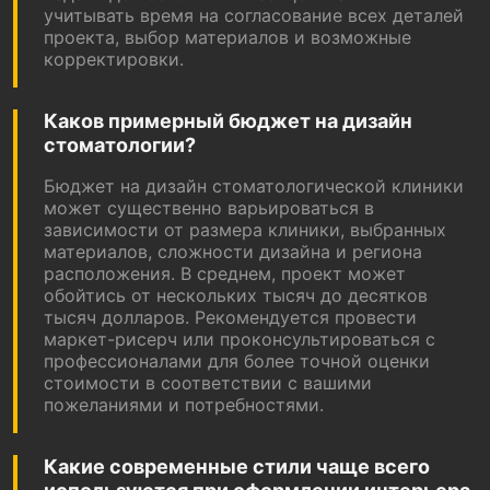
учитывать время на согласование всех деталей
проекта, выбор материалов и возможные
корректировки.
Каков примерный бюджет на дизайн
стоматологии?
Бюджет на дизайн стоматологической клиники
может существенно варьироваться в
зависимости от размера клиники, выбранных
материалов, сложности дизайна и региона
расположения. В среднем, проект может
обойтись от нескольких тысяч до десятков
тысяч долларов. Рекомендуется провести
маркет-рисерч или проконсультироваться с
профессионалами для более точной оценки
стоимости в соответствии с вашими
пожеланиями и потребностями.
Какие современные стили чаще всего