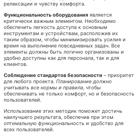
релаксации и чувству комфорта.
Функциональность оборудования
является
критически важным элементом. Необходимо
обеспечить легкость доступа к основным
инструментам и устройствам, расположив их
таким образом, чтобы минимизировать усилия и
время на выполнение повседневных задач. Все
элементы должны быть логично организованы и
удобно доступны как для персонала, так и для
клиентов.
Соблюдение стандартов безопасности
– приоритет
для любого проекта.
Планирование должно
учитывать все нормы и правила
, чтобы
обеспечивать не только комфорт, но и безопасность
пользователей.
Использование этих методик поможет достичь
наилучшего результата, обеспечив при этом
оптимальную функциональность и удобство для
всех пользователей.