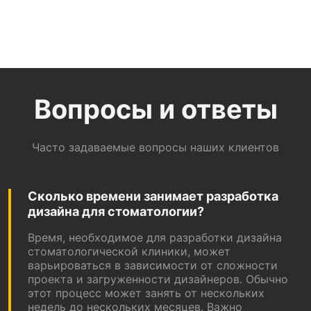
Вопросы и ответы
Часто задаваемые вопросы наших клиентов
Сколько времени занимает разработка
дизайна для стоматологии?
Время, необходимое для разработки дизайна
стоматологической клиники, может
варьироваться в зависимости от сложности
проекта и загруженности дизайнеров. Обычно
этот процесс может занять от нескольких
недель до нескольких месяцев. Важно