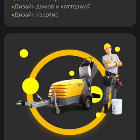
Дизайн домов и коттеджей
Дизайн квартир