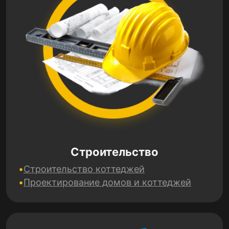
Строительство
Строительство коттеджей
Проектирование домов и коттеджей