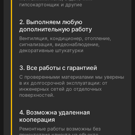
гипсокартонщик и другие
2. Выполняем любую
дополнительную работу
Вентиляция, кондиционер, отопление,
сигнализация, видеонаблюдение,
декоративные штукатурки
3. Все работы с гарантией
С проверенными материалами мы уверены
в их долгосрочной эксплуатации: от
инженерных сетей до отделочных
поверхностей.
4. Возможна удаленная
кооперация
Ремонтные работы возможны без
присутствия клиента на объекте,