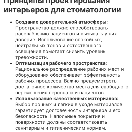
Принципы проектирования
интерьеров для стоматологии
Создание доверительной атмосферы:
Пространство должно способствовать
расслаблению пациентов и вызывать у них
доверие. Использование спокойных,
нейтральных тонов и естественного
освещения помогает снизить уровень
тревожности.
Оптимизация рабочего пространства:
Рациональное распределение рабочих мест и
оборудования обеспечивает эффективность
рабочих процессов. Важно предусмотреть
достаточное количество места для свободного
перемещения персонала и пациентов.
Использование качественных материалов:
Выбор прочных и легких в уходе материалов
гарантирует долговечность интерьера и его
безопасность. Напольные покрытия и
поверхности должны соответствовать
санитарным и гигиеническим нормам.