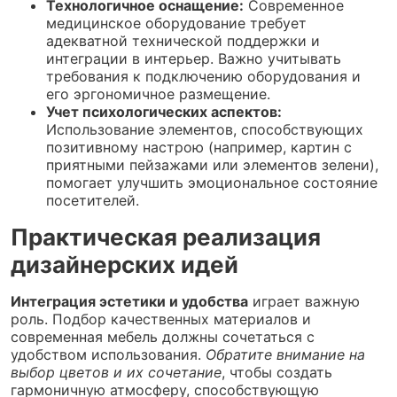
Технологичное оснащение:
Современное
медицинское оборудование требует
адекватной технической поддержки и
интеграции в интерьер. Важно учитывать
требования к подключению оборудования и
его эргономичное размещение.
Учет психологических аспектов:
Использование элементов, способствующих
позитивному настрою (например, картин с
приятными пейзажами или элементов зелени),
помогает улучшить эмоциональное состояние
посетителей.
Практическая реализация
дизайнерских идей
Интеграция эстетики и удобства
играет важную
роль. Подбор качественных материалов и
современная мебель должны сочетаться с
удобством использования.
Обратите внимание на
выбор цветов и их сочетание
, чтобы создать
гармоничную атмосферу, способствующую