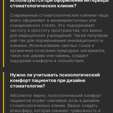
используются при оформлении интерьера
стоматологических клиник?
Современные стоматологические клиники чаще
всего оформляют в минималистичных или
скандинавских стилях. Это подчеркивает
чистоту и простоту пространства, что важно
для медицинских учреждений. Также популярен
хай-тек для подчеркивания инновационности
клиники. Использование светлых тонов и
органичное сочетание природных материалов,
таких как дерево или камень, создают
ощущение комфорта и спокойствия.
Нужно ли учитывать психологический
комфорт пациентов при дизайне
стоматологии?
Абсолютно верно, психологический комфорт
пациентов играет ключевую роль в дизайне
стоматологических клиник. Важно создать
атмосферу, которая снижает тревожность и