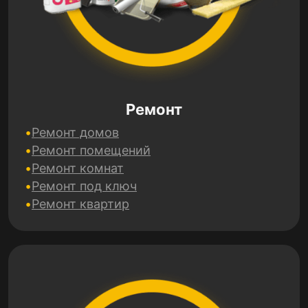
Ремонт
Ремонт домов
Ремонт помещений
Ремонт комнат
Ремонт под ключ
Ремонт квартир