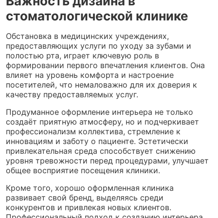
Важность дизайна в
стоматологической клинике
Обстановка в медицинских учреждениях,
предоставляющих услуги по уходу за зубами и
полостью рта, играет ключевую роль в
формировании первого впечатления клиентов. Она
влияет на уровень комфорта и настроение
посетителей, что немаловажно для их доверия к
качеству предоставляемых услуг.
Продуманное оформление интерьера не только
создаёт приятную атмосферу, но и подчеркивает
профессионализм коллектива, стремление к
инновациям и заботу о пациенте. Эстетически
привлекательная среда способствует снижению
уровня тревожности перед процедурами, улучшает
общее восприятие посещения клиники.
Кроме того, хорошо оформленная клиника
развивает свой бренд, выделяясь среди
конкурентов и привлекая новых клиентов.
Профессиональный подход к созданию интерьера