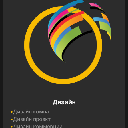
Дизайн
Дизайн комнат
Дизайн проект
Дизайн коммерции