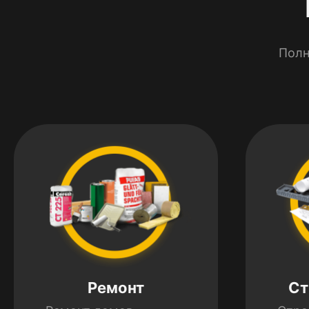
Полн
Ремонт
Ст