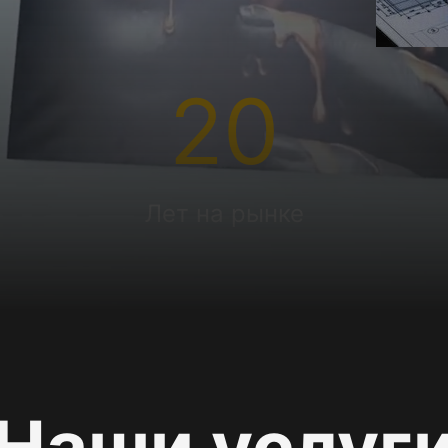
20
Лет на рынке
Наши услуг