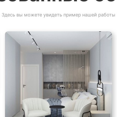
Здесь вы можете увидеть пример нашей работы