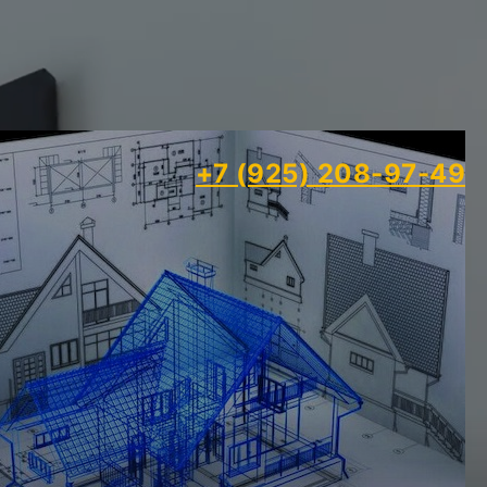
+7 (925) 208-97-49