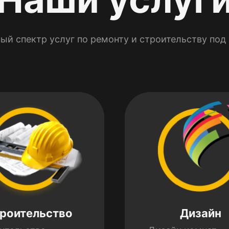
ый спектр услуг по ремонту и строительству под
роительство
Дизайн