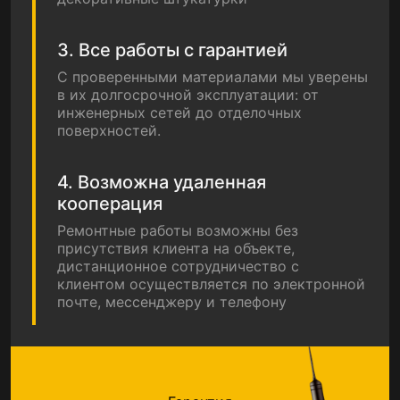
3. Все работы с гарантией
С проверенными материалами мы уверены
в их долгосрочной эксплуатации: от
инженерных сетей до отделочных
поверхностей.
4. Возможна удаленная
кооперация
Ремонтные работы возможны без
присутствия клиента на объекте,
дистанционное сотрудничество с
клиентом осуществляется по электронной
почте, мессенджеру и телефону