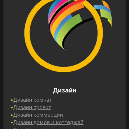
Дизайн
Дизайн комнат
Дизайн проект
Дизайн коммерции
Дизайн домов и коттеджей