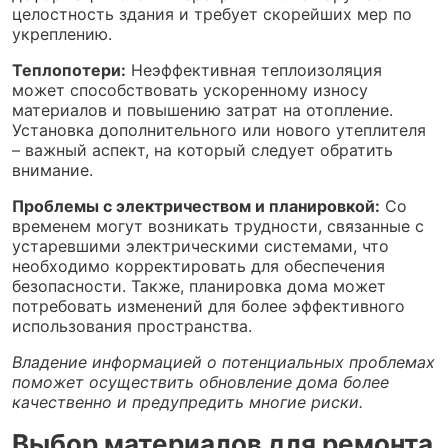
целостность здания и требует скорейших мер по
укреплению.
Теплопотери:
Неэффективная теплоизоляция
может способствовать ускоренному износу
материалов и повышению затрат на отопление.
Установка дополнительного или нового утеплителя
– важный аспект, на который следует обратить
внимание.
Проблемы с электричеством и планировкой:
Со
временем могут возникать трудности, связанные с
устаревшими электрическими системами, что
необходимо корректировать для обеспечения
безопасности. Также, планировка дома может
потребовать изменений для более эффективного
использования пространства.
Владение информацией о потенциальных проблемах
поможет осуществить обновление дома более
качественно и предупредить многие риски.
Выбор материалов для ремонта