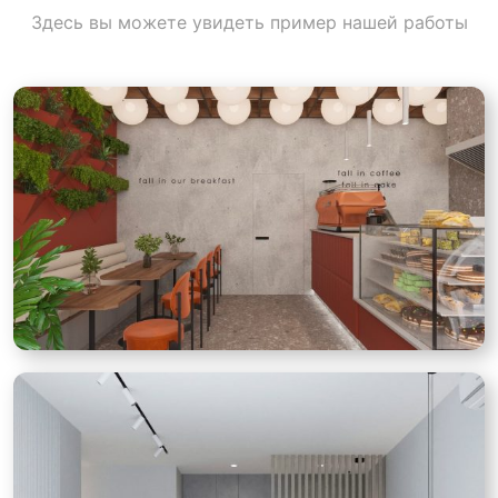
Здесь вы можете увидеть пример нашей работы