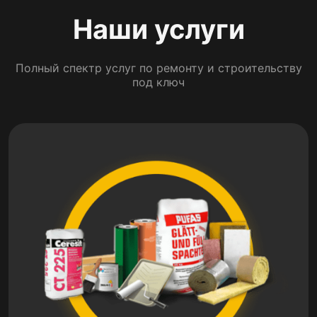
Наши услуги
Полный спектр услуг по ремонту и строительству
под ключ