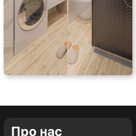
Про нас