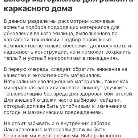
каркасного дома
В данном разделе мы рассмотрим ключевые
аспекты подбора подходящих материалов для
обновления вашего жилища, выполненного по
каркасной технологии. Подбор правильных
компонентов не только обеспечит долговечность и
надежность конструкции, но и поможет сохранить
теплый и уютный микроклимат в помещениях.
В первую очередь, следует обратить внимание на
качество и экологичность материалов.
Натуральные изоляционные материалы, такие как
минеральная вата или эковата, помогут улучшить
теплоизоляцию без вреда для здоровья обитателей.
Для внешней отделки часто выбирают сайдинг,
который должен быть устойчивым к изменениям
погоды и механическим повреждениям.
Не стоит забывать и о внутренних работах.
Лакокрасочные материалы должны быть
безопасными и долговечными. Выбор полового