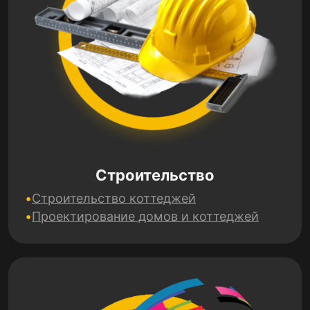
Строительство
Строительство коттеджей
Проектирование домов и коттеджей