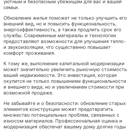
уютным и безопасным убежищем для вас и вашей
семьи.
Обновление жилья поможет не только улучшить его
внешний вид, но и повысить функциональность,
энергоэффективность, а также продлить срок его
службы. Современные материалы и технологии
предоставляют возможности для улучшения тепло-
и звукоизоляции, что существенно повышает
комфорт проживания.
К тому же, выполнение капитальной модернизации
может значительно увеличить рыночную стоимость
вашей недвижимости. Это инвестиция, которая
окупится не только повышением функциональности
и внешнего вида, но и увеличением стоимости при
возможной продаже.
Не забывайте и о безопасности: обновление старых
элементов конструкции может предотвратить
множество потенциальных проблем, связанных с
износом материалов. Профессиональная оценка и
модернизация обеспечат вашему дому долгие годы