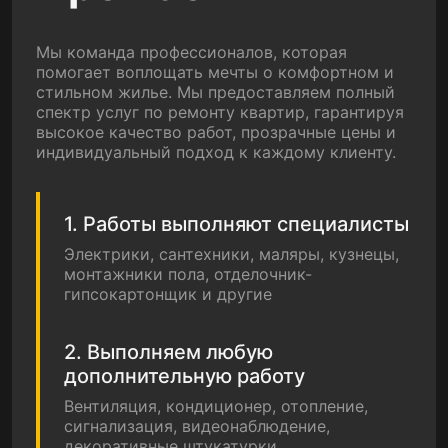
Мы команда профессионалов, которая
помогает воплощать мечты о комфортном и
стильном жилье. Мы предоставляем полный
спектр услуг по ремонту квартир, гарантируя
высокое качество работ, прозрачные цены и
индивидуальный подход к каждому клиенту.
1. Работы выполняют специалисты
Электрики, сантехники, маляры, кузнецы,
монтажники пола, отделочник-
гипсокартонщик и другие
2. Выполняем любую
дополнительную работу
Вентиляция, кондиционер, отопление,
сигнализация, видеонаблюдение,
декоративные штукатурки