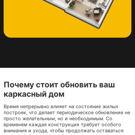
Почему стоит обновить ваш
каркасный дом
Время непрерывно влияет на состояние жилых
построек, что делает периодическое обновление не
просто желательным, но и необходимым. Со
временем каждая конструкция требует особого
внимания и ухода, чтобы продолжать оставаться