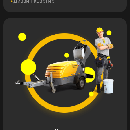
Дизайн квартир