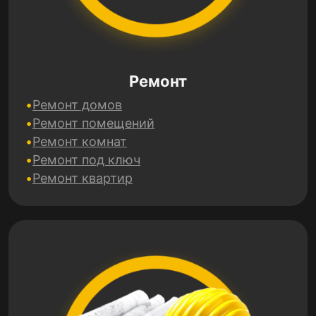
Ремонт
Ремонт домов
Ремонт помещений
Ремонт комнат
Ремонт под ключ
Ремонт квартир