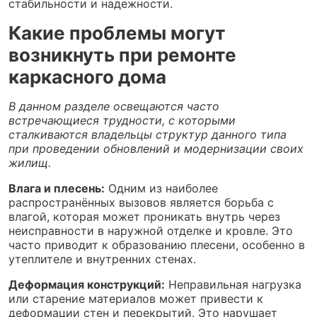
стабильности и надежности.
Какие проблемы могут
возникнуть при ремонте
каркасного дома
В данном разделе освещаются часто
встречающиеся трудности, с которыми
сталкиваются владельцы структур данного типа
при проведении обновлений и модернизации своих
жилищ.
Влага и плесень:
Одним из наиболее
распространённых вызовов является борьба с
влагой, которая может проникать внутрь через
неисправности в наружной отделке и кровле. Это
часто приводит к образованию плесени, особенно в
утеплителе и внутренних стенах.
Деформация конструкций:
Неправильная нагрузка
или старение материалов может привести к
деформации стен и перекрытий. Это нарушает