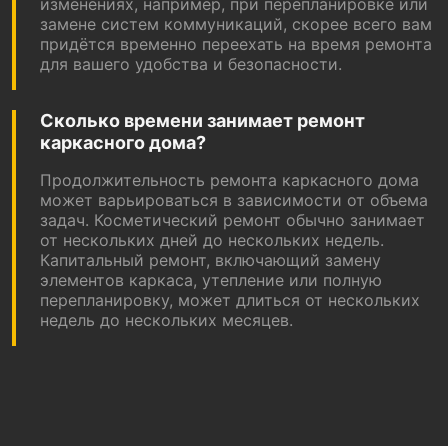
изменениях, например, при перепланировке или
замене систем коммуникаций, скорее всего вам
придётся временно переехать на время ремонта
для вашего удобства и безопасности.
Сколько времени занимает ремонт
каркасного дома?
Продолжительность ремонта каркасного дома
может варьироваться в зависимости от объема
задач. Косметический ремонт обычно занимает
от нескольких дней до нескольких недель.
Капитальный ремонт, включающий замену
элементов каркаса, утепление или полную
перепланировку, может длиться от нескольких
недель до нескольких месяцев.