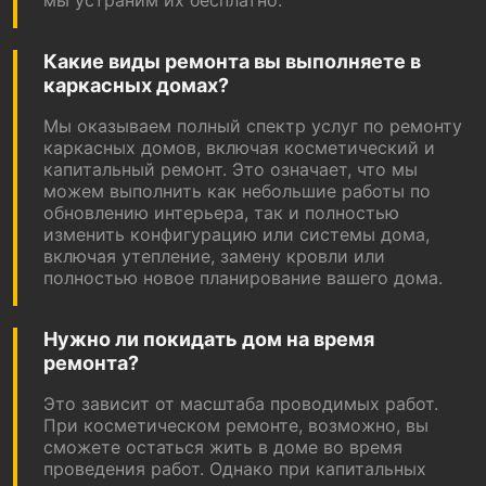
Какие виды ремонта вы выполняете в
каркасных домах?
Мы оказываем полный спектр услуг по ремонту
каркасных домов, включая косметический и
капитальный ремонт. Это означает, что мы
можем выполнить как небольшие работы по
обновлению интерьера, так и полностью
изменить конфигурацию или системы дома,
включая утепление, замену кровли или
полностью новое планирование вашего дома.
Нужно ли покидать дом на время
ремонта?
Это зависит от масштаба проводимых работ.
При косметическом ремонте, возможно, вы
сможете остаться жить в доме во время
проведения работ. Однако при капитальных