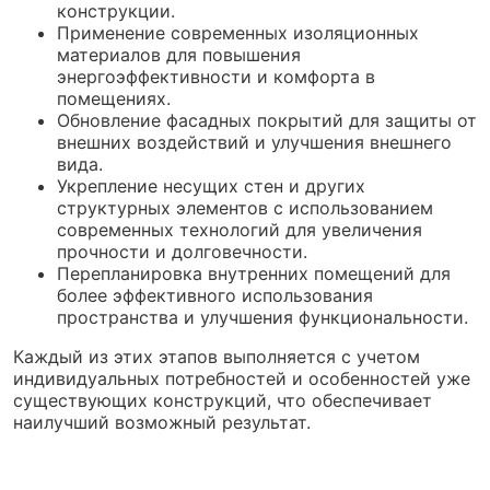
конструкции.
Применение современных изоляционных
материалов для повышения
энергоэффективности и комфорта в
помещениях.
Обновление фасадных покрытий для защиты от
внешних воздействий и улучшения внешнего
вида.
Укрепление несущих стен и других
структурных элементов с использованием
современных технологий для увеличения
прочности и долговечности.
Перепланировка внутренних помещений для
более эффективного использования
пространства и улучшения функциональности.
Каждый из этих этапов выполняется с учетом
индивидуальных потребностей и особенностей уже
существующих конструкций, что обеспечивает
наилучший возможный результат.