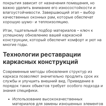
покрытия зависит от назначения помещения, но
важно уделить внимание его износостойкости и
влагоустойчивости. Завершающий этап – выбор
качественных оконных рам, которые обеспечат
хорошую шумо- и теплоизоляцию.
Итак, тщательный подбор материалов – ключ к
успешному обновлению вашей каркасной
конструкции, который обеспечит комфорт и уют на
многие годы.
Технологии реставрации
каркасных конструкций
Современные методы обновления структур из
каркаса позволяют значительно продлить срок их
службы и улучшить внешний вид. Приведение в
порядок таких объектов требует особого подхода и
знания специфики.
Использование высококачественных
материалов для замены изношенных элементов