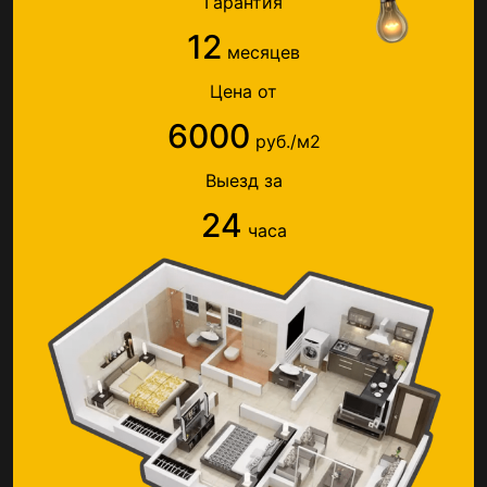
Гарантия
12
месяцев
Цена от
6000
руб./м2
Выезд за
24
часа