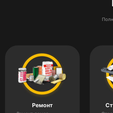
Полн
Ремонт
Ст