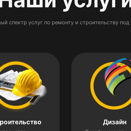
ый спектр услуг по ремонту и строительству под
роительство
Дизайн