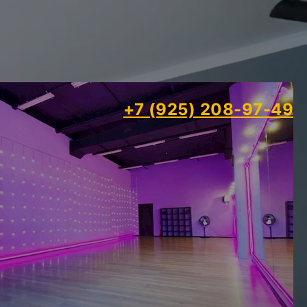
+7 (925) 208-97-49