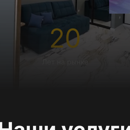
20
Лет на рынке
Наши услуг