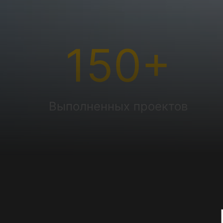
150
+
Выполненных проектов