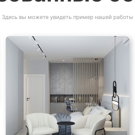
Здесь вы можете увидеть пример нашей работы