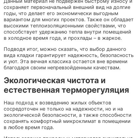
Данный материал не подвержен быстрому износу и
сохраняет первоначальный внешний вид на долгие
годы, что делает его экономически выгодным
вариантом для многих проектов. Также он обладает
высокими теплоизоляционными свойствами, что
способствует удержанию тепла внутри помещений
в холодное время года, и прохлады – в жаркое.
Подводя итог, можно сказать, что выбор данного
вида кладки гарантирует надежность, безопасность
и уют. Эта вечная классика остается вне времени
благодаря своим непревзойденным качествам.
Экологическая чистота и
естественная терморегуляция
Наш подход к возведению жилых объектов
сосредоточен не только на надежности, но и на
экологической безопасности, а также способности
сохранять комфортный микроклимат в помещении
в любое время года.