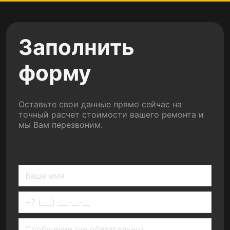
Заполнить
форму
Оставьте свои данные прямо сейчас на
точный расчет стоимости вашего ремонта и
мы Вам перезвоним.