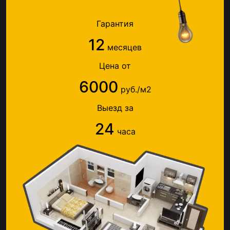
Гарантия
12
месяцев
Цена от
6000
руб./м2
Выезд за
24
часа