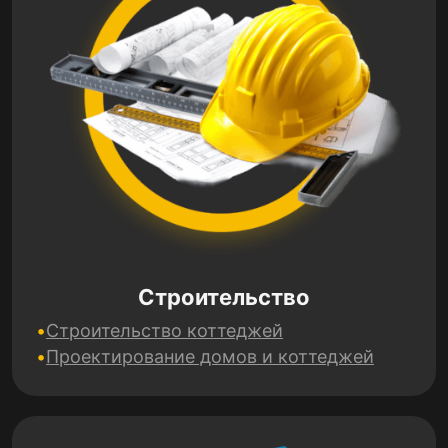
Строительство
Строительство коттеджей
Проектирование домов и коттеджей