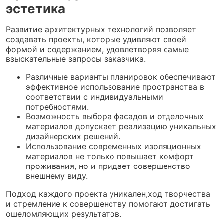
эстетика
Развитие архитектурных технологий позволяет
создавать проекты, которые удивляют своей
формой и содержанием, удовлетворяя самые
взыскательные запросы заказчика.
Различные варианты планировок обеспечивают
эффективное использование пространства в
соответствии с индивидуальными
потребностями.
Возможность выбора фасадов и отделочных
материалов допускает реализацию уникальных
дизайнерских решений.
Использование современных изоляционных
материалов не только повышает комфорт
проживания, но и придает совершенство
внешнему виду.
Подход каждого проекта уникален,ход творчества
и стремление к совершенству помогают достигать
ошеломляющих результатов.