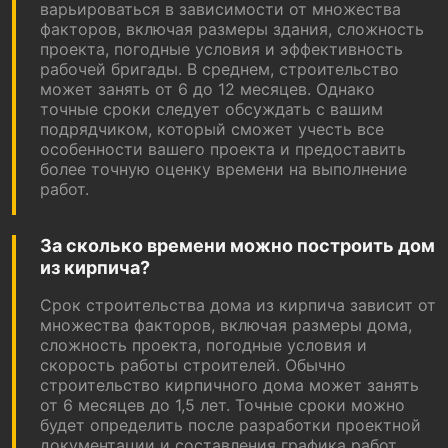
варьироваться в зависимости от множества
факторов, включая размеры здания, сложность
проекта, погодные условия и эффективность
рабочей бригады. В среднем, строительство
может занять от 6 до 12 месяцев. Однако
точные сроки следует обсуждать с вашим
подрядчиком, который сможет учесть все
особенности вашего проекта и предоставить
более точную оценку времени на выполнение
работ.
За сколько времени можно построить дом
из кирпича?
Срок строительства дома из кирпича зависит от
множества факторов, включая размеры дома,
сложность проекта, погодные условия и
скорость работы строителей. Обычно
строительство кирпичного дома может занять
от 6 месяцев до 1,5 лет. Точные сроки можно
будет определить после разработки проектной
документации и составления графика работ.