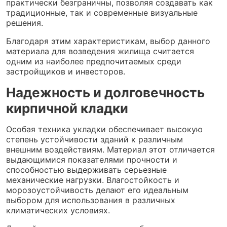
практически безграничны, позволяя создавать как
традиционные, так и современные визуальные
решения.
Благодаря этим характеристикам, выбор данного
материала для возведения жилища считается
одним из наиболее предпочитаемых среди
застройщиков и инвесторов.
Надежность и долговечность
кирпичной кладки
Особая техника укладки обеспечивает высокую
степень устойчивости зданий к различным
внешним воздействиям. Материал этот отличается
выдающимися показателями прочности и
способностью выдерживать серьезные
механические нагрузки. Влагостойкость и
морозоустойчивость делают его идеальным
выбором для использования в различных
климатических условиях.