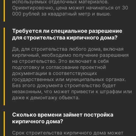
используемых отделочных материалов.
Ориентировочно, цена может начинаться от 30
000 рублей за квадратный метр и выше.
Требуется ли специальное разрешение
для строительства кирпичного дома?
Да, для строительства любого дома, включая
кирпичный, необходимо получение разрешения
на строительство. Это включает в себя
подготовку и согласование проектной
документации в соответствующих
государственных или муниципальных органах.
Без этого документа строительство будет
незаконным, что может привести к штрафам или
даже к демонтажу объекта.
Сколько времени займет постройка
кирпичного дома?
Срок строительства кирпичного дома может