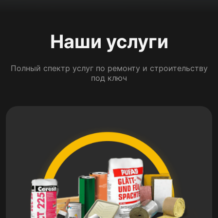
Наши услуги
Полный спектр услуг по ремонту и строительству
под ключ