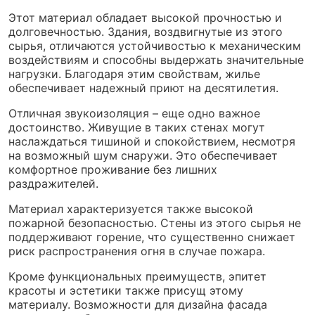
Этот материал обладает высокой прочностью и
долговечностью. Здания, воздвигнутые из этого
сырья, отличаются устойчивостью к механическим
воздействиям и способны выдержать значительные
нагрузки. Благодаря этим свойствам, жилье
обеспечивает надежный приют на десятилетия.
Отличная звукоизоляция – еще одно важное
достоинство. Живущие в таких стенах могут
наслаждаться тишиной и спокойствием, несмотря
на возможный шум снаружи. Это обеспечивает
комфортное проживание без лишних
раздражителей.
Материал характеризуется также высокой
пожарной безопасностью. Стены из этого сырья не
поддерживают горение, что существенно снижает
риск распространения огня в случае пожара.
Кроме функциональных преимуществ, эпитет
красоты и эстетики также присущ этому
материалу. Возможности для дизайна фасада