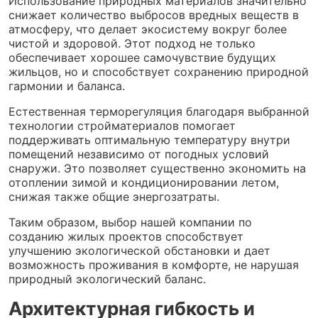
Использование природных материалов значительно
снижает количество выбросов вредных веществ в
атмосферу, что делает экосистему вокруг более
чистой и здоровой. Этот подход не только
обеспечивает хорошее самочувствие будущих
жильцов, но и способствует сохранению природной
гармонии и баланса.
Естественная терморегуляция благодаря выбранной
технологии стройматериалов помогает
поддерживать оптимальную температуру внутри
помещений независимо от погодных условий
снаружи. Это позволяет существенно экономить на
отоплении зимой и кондиционировании летом,
снижая также общие энергозатраты.
Таким образом, выбор нашей компании по
созданию жилых проектов способствует
улучшению экологической обстановки и дает
возможность проживания в комфорте, не нарушая
природный экологический баланс.
Архитектурная гибкость и