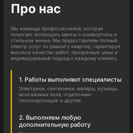
Про нас
Мы команда профессионалов, которая
помогает воплощать мечты о комфортном и
стильном жилье. Мы предоставляем полный
спектр услуг по ремонту квартир, гарантируя
высокое качество работ, прозрачные цены и
индивидуальный подход к каждому клиенту.
1. Работы выполняют специалисты
Электрики, сантехники, маляры, кузнецы,
монтажники пола, отделочник-
гипсокартонщик и другие
2. Выполняем любую
дополнительную работу