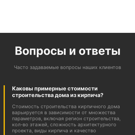
Вопросы и ответы
Часто задаваемые вопросы наших клиентов
Каковы примерные стоимости
строительства дома из кирпича?
Стоимость строительства кирпичного дома
варьируется в зависимости от множества
параметров, включая регион строительства,
кол-во этажей, сложность архитектурного
проекта, виды кирпича и качество