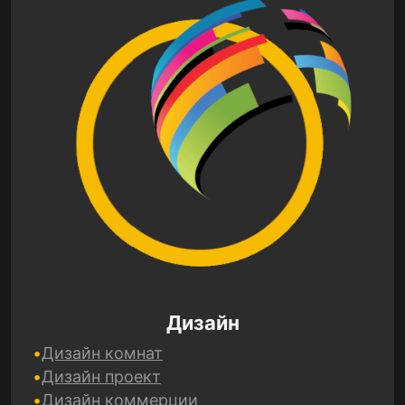
Дизайн
Дизайн комнат
Дизайн проект
Дизайн коммерции