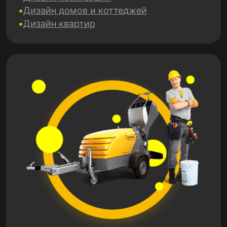
Дизайн домов и коттеджей
Дизайн квартир