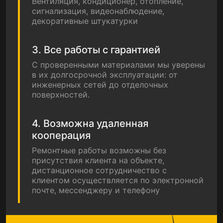
Вентиляция, кондиционер, отопление,
сигнализация, видеонаблюдение,
декоративные штукатурки
3. Все работы с гарантией
С проверенными материалами мы уверены
в их долгосрочной эксплуатации: от
инженерных сетей до отделочных
поверхностей.
4. Возможна удаленная
кооперация
Ремонтные работы возможны без
присутствия клиента на объекте,
дистанционное сотрудничество с
клиентом осуществляется по электронной
почте, мессенджеру и телефону