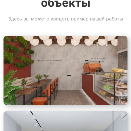
объекты
Здесь вы можете увидеть пример нашей работы