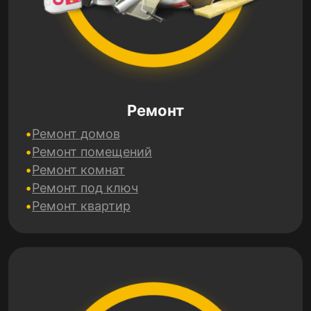
Ремонт
Ремонт домов
Ремонт помещений
Ремонт комнат
Ремонт под ключ
Ремонт квартир