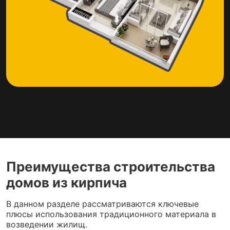
Преимущества строительства
домов из кирпича
В данном разделе рассматриваются ключевые
плюсы использования традиционного материала в
возведении жилищ.